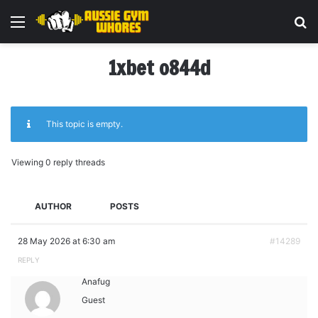
Menu
Se
1xbet o844d
This topic is empty.
Viewing 0 reply threads
AUTHOR
POSTS
28 May 2026 at 6:30 am
#14289
REPLY
Anafug
Guest