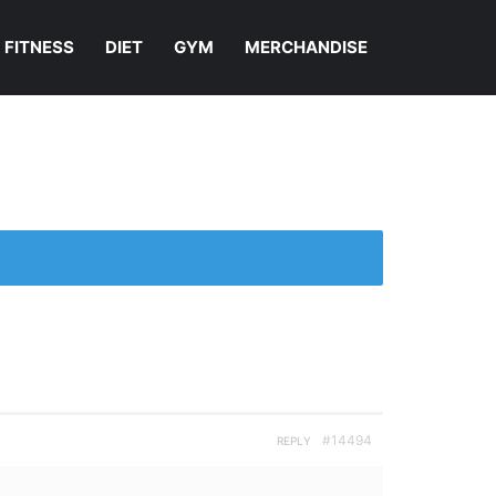
FITNESS
DIET
GYM
MERCHANDISE
#14494
REPLY