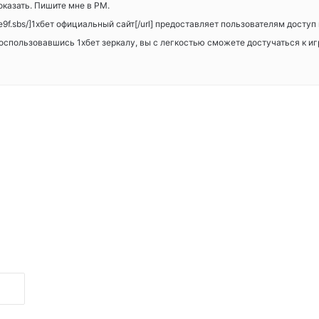
оказать. Пишите мне в PM.
-pge9f.sbs/]1хбет официальный сайт[/url] предоставляет пользователям дост
оспользовавшись 1хбет зеркалу, вы с легкостью сможете достучаться к иг