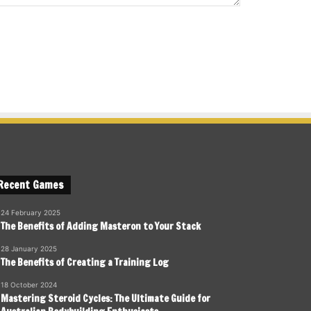
Recent Games
24 February 2025
The Benefits of Adding Masteron to Your Stack
28 January 2025
The Benefits of Creating a Training Log
18 October 2024
Mastering Steroid Cycles: The Ultimate Guide for