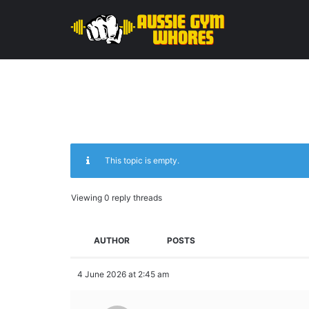
This topic is empty.
Viewing 0 reply threads
AUTHOR
POSTS
4 June 2026 at 2:45 am