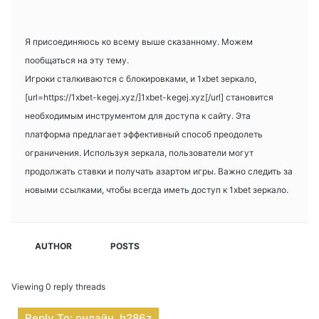
Я присоединяюсь ко всему выше сказанному. Можем
пообщаться на эту тему.
Игроки сталкиваются с блокировками, и 1xbet зеркало,
[url=https://1xbet-kegej.xyz/]1xbet-kegej.xyz[/url] становится
необходимым инструментом для доступа к сайту. Эта
платформа предлагает эффективный способ преодолеть
ограничения. Используя зеркала, пользователи могут
продолжать ставки и получать азартом игры. Важно следить за
новыми ссылками, чтобы всегда иметь доступ к 1xbet зеркало.
AUTHOR
POSTS
Viewing 0 reply threads
Reply To: онлайн. h286z