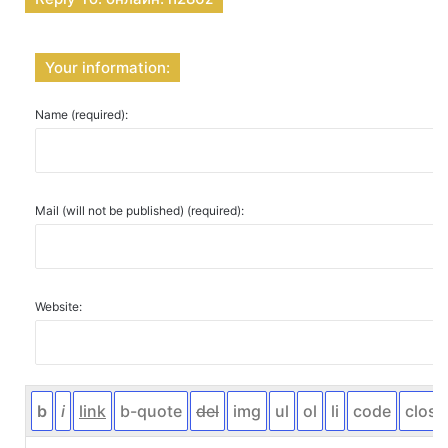
Your information:
Name (required):
Mail (will not be published) (required):
Website: