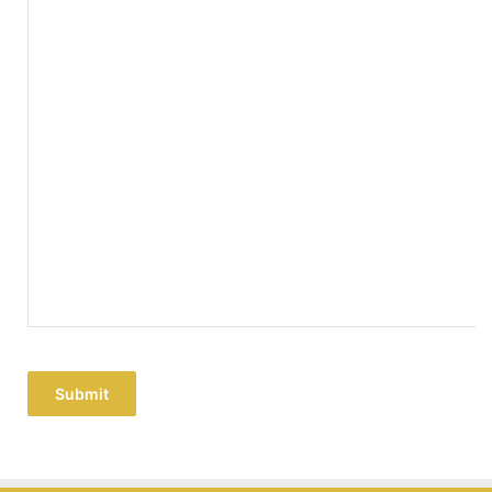
Submit