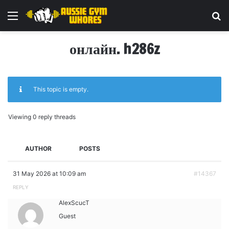
Menu
Se
онлайн. h286z
This topic is empty.
Viewing 0 reply threads
AUTHOR
POSTS
31 May 2026 at 10:09 am
#14367
REPLY
AlexScucT
Guest