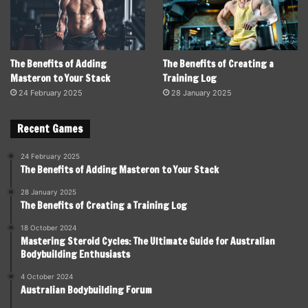
The Benefits of Adding
The Benefits of Creating a
Masteron to Your Stack
Training Log
24 February 2025
28 January 2025
Recent Games
24 February 2025
The Benefits of Adding Masteron to Your Stack
28 January 2025
The Benefits of Creating a Training Log
18 October 2024
Mastering Steroid Cycles: The Ultimate Guide for Australian
Bodybuilding Enthusiasts
4 October 2024
Australian Bodybuilding Forum