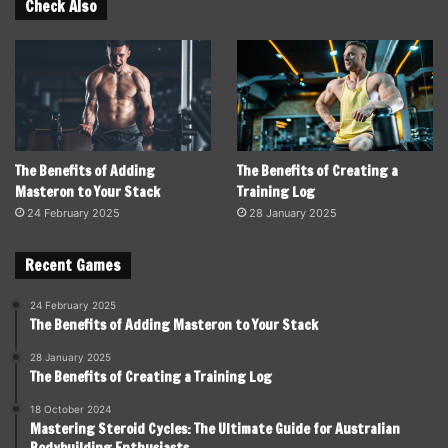
Check Also
The Benefits of Adding
The Benefits of Creating a
Masteron to Your Stack
Training Log
24 February 2025
28 January 2025
Recent Games
24 February 2025
The Benefits of Adding Masteron to Your Stack
28 January 2025
The Benefits of Creating a Training Log
18 October 2024
Mastering Steroid Cycles: The Ultimate Guide for Australian
Bodybuilding Enthusiasts