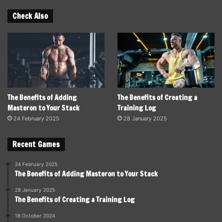
Check Also
The Benefits of Adding
The Benefits of Creating a
Masteron to Your Stack
Training Log
24 February 2025
28 January 2025
Recent Games
24 February 2025
The Benefits of Adding Masteron to Your Stack
28 January 2025
The Benefits of Creating a Training Log
18 October 2024