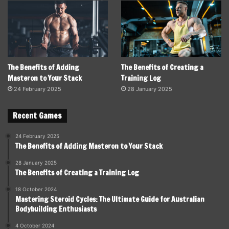
The Benefits of Adding
The Benefits of Creating a
Masteron to Your Stack
Training Log
24 February 2025
28 January 2025
Recent Games
24 February 2025
The Benefits of Adding Masteron to Your Stack
28 January 2025
The Benefits of Creating a Training Log
18 October 2024
Mastering Steroid Cycles: The Ultimate Guide for Australian
Bodybuilding Enthusiasts
4 October 2024