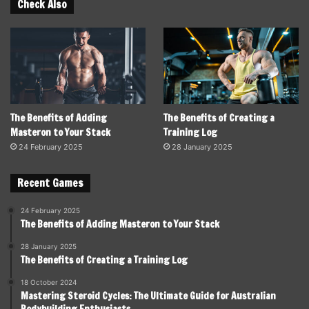
Check Also
The Benefits of Adding
The Benefits of Creating a
Masteron to Your Stack
Training Log
24 February 2025
28 January 2025
Recent Games
24 February 2025
The Benefits of Adding Masteron to Your Stack
28 January 2025
The Benefits of Creating a Training Log
18 October 2024
Mastering Steroid Cycles: The Ultimate Guide for Australian
Bodybuilding Enthusiasts